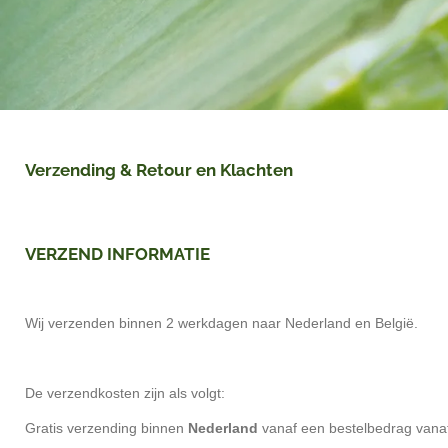
Verzending & Retour en Klachten
VERZEND INFORMATIE
Wij verzenden binnen 2 werkdagen naar Nederland en België.
De verzendkosten zijn als volgt:
Gratis verzending binnen
Nederland
vanaf een bestelbedrag vana