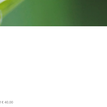
f € 40,00