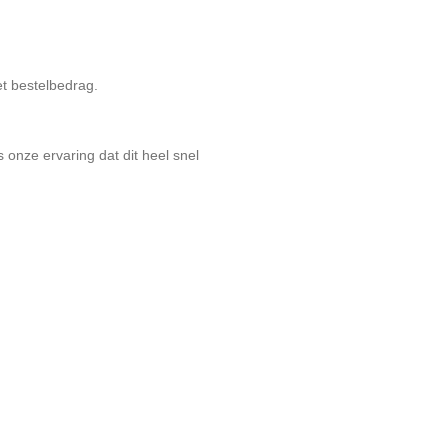
t bestelbedrag.
onze ervaring dat dit heel snel