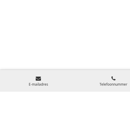
E-mailadres
Telefoonnummer