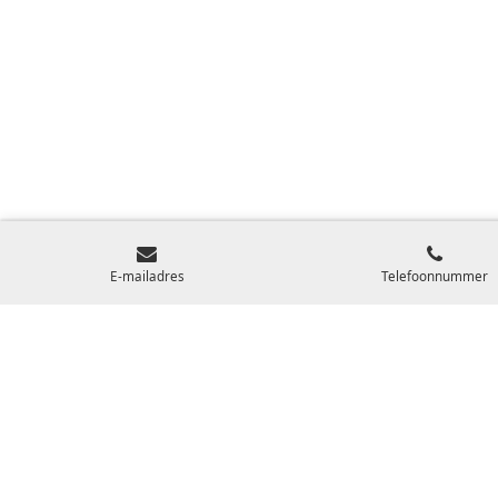
E-mailadres
Telefoonnummer