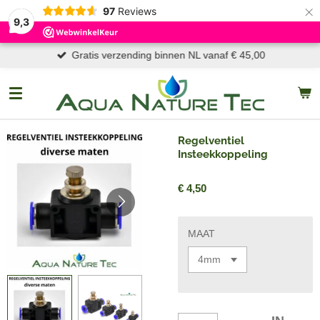
×
97
Reviews
9,3
Gratis verzending binnen NL vanaf € 45,00
Regelventiel
Insteekkoppeling
€ 4,50
MAAT