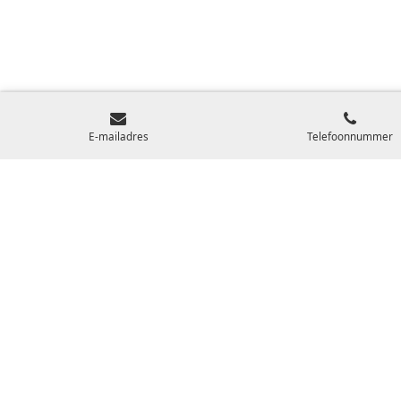
E-mailadres
Telefoonnummer