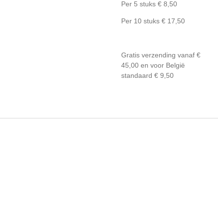
Per 5 stuks € 8,50
Per 10 stuks € 17,50
Gratis verzending vanaf €
45,00 en voor België
standaard € 9,50