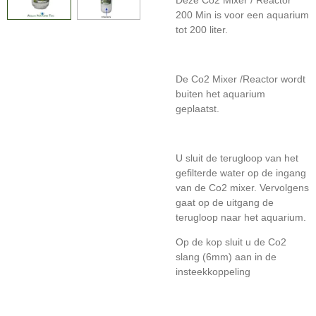
200 Min is voor een aquarium
tot 200 liter.
De Co2 Mixer /Reactor wordt
buiten het aquarium
geplaatst.
U sluit de terugloop van het
gefilterde water op de ingang
van de Co2 mixer. Vervolgens
gaat op de uitgang de
terugloop naar het aquarium.
Op de kop sluit u de Co2
slang (6mm) aan in de
insteekkoppeling