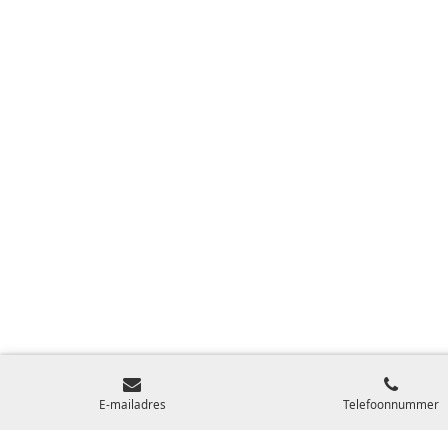
E-mailadres
Telefoonnummer