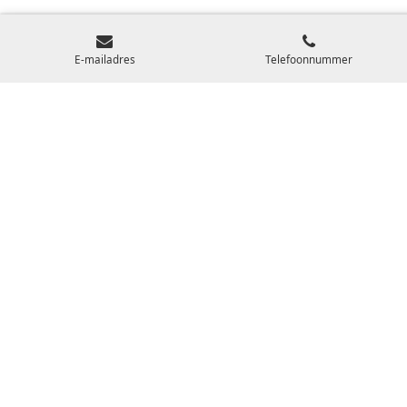
E-mailadres
Telefoonnummer